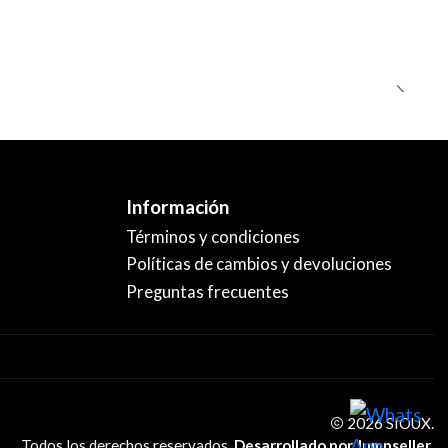
Información
Términos y condiciones
Políticas de cambios y devoluciones
Preguntas frecuentes
2026 SIOUX.
Todos los derechos reservados.
Desarrollado por Jumpseller
.