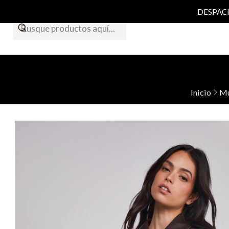
DESPACHO
Inicio
Mu