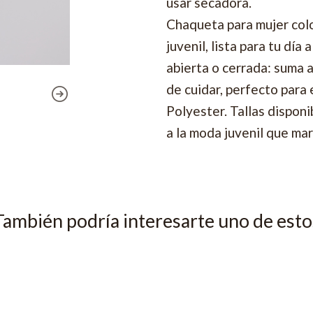
usar secadora.
Chaqueta para mujer col
juvenil, lista para tu dí
abierta o cerrada: suma a
de cuidar, perfecto para
Polyester. Tallas disponi
a la moda juvenil que mar
También podría interesarte uno de esto