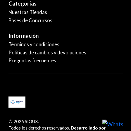
Categorías
Nuestras Tiendas
Bases de Concursos
Información
Términos y condiciones
Políticas de cambios y devoluciones
Preguntas frecuentes
2026 SIOUX.
Todos los derechos reservados.
Desarrollado por