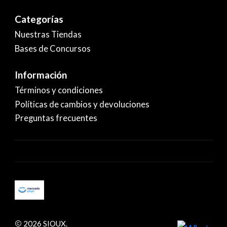
Categorías
Nuestras Tiendas
Bases de Concursos
Información
Términos y condiciones
Políticas de cambios y devoluciones
Preguntas frecuentes
2026 SIOUX.