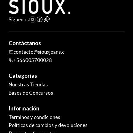
Síguenos
Contáctanos
contacto@siouxjeans.cl
+566005700028
Categorías
Nuestras Tiendas
Bases de Concursos
Información
Términos y condiciones
Políticas de cambios y devoluciones