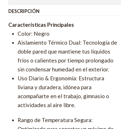
DESCRIPCIÓN
Características Principales
Color: Negro
Aislamiento Térmico Dual: Tecnología de
doble pared que mantiene tus líquidos
fríos o calientes por tiempo prolongado
sin condensar humedad en el exterior.
Uso Diario & Ergonomía: Estructura
liviana y duradera, idónea para
acompañarte en el trabajo, gimnasio o
actividades al aire libre.
Rango de Temperatura Segura:
Optimizado para soportar un máximo de