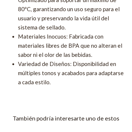
80°C, garantizando un uso seguro para el
usuario y preservando la vida útil del
sistema de sellado.
Materiales Inocuos: Fabricada con
materiales libres de BPA que no alteran el
sabor ni el olor de las bebidas.
Variedad de Diseños: Disponibilidad en
múltiples tonos y acabados para adaptarse
a cada estilo.
También podría interesarte uno de estos