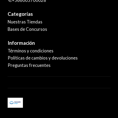
+566005700028
Categorías
Nuestras Tiendas
Bases de Concursos
Información
Términos y condiciones
Políticas de cambios y devoluciones
Preguntas frecuentes