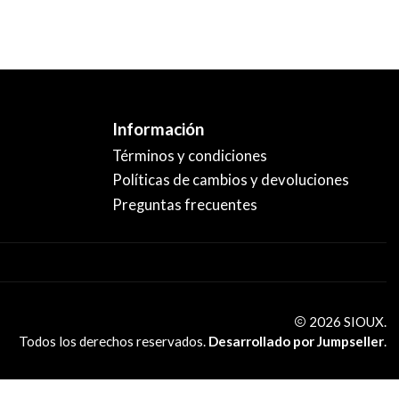
Información
Términos y condiciones
Políticas de cambios y devoluciones
Preguntas frecuentes
2026 SIOUX.
Todos los derechos reservados.
Desarrollado por Jumpseller
.