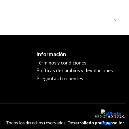
Información
Términos y condiciones
Políticas de cambios y devoluciones
Preguntas frecuentes
2026 SIOUX.
Todos los derechos reservados.
Desarrollado por Jumpseller
.