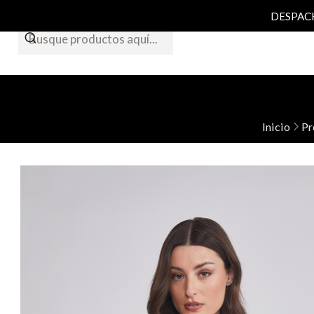
DESPACHO
Inicio
Pr