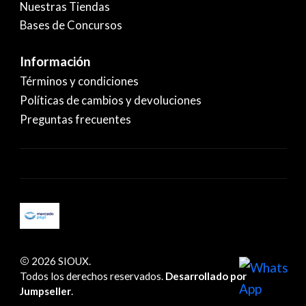
Nuestras Tiendas
Bases de Concursos
Información
Términos y condiciones
Políticas de cambios y devoluciones
Preguntas frecuentes
2026 SIOUX.
Todos los derechos reservados.
Desarrollado por
Jumpseller
.