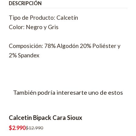
DESCRIPCIÓN
Tipo de Producto: Calcetín
Color: Negro y Gris
Composición: 78% Algodón 20% Poliéster y
2% Spandex
También podría interesarte uno de estos
Calcetin Bipack Cara Sioux
-77% OFF
$2.990
$12.990