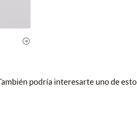
También podría interesarte uno de esto