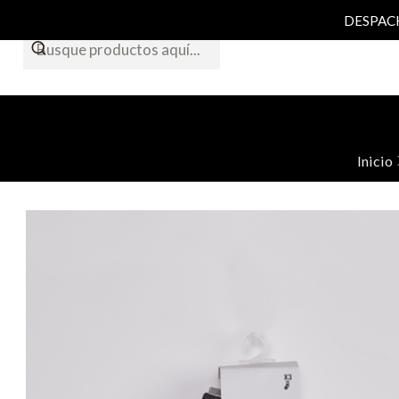
DESPACHO
Inicio