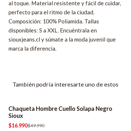
al toque. Material resistente y fácil de cuidar,
perfecto para el ritmo de la ciudad.
Composición: 100% Poliamida. Tallas
disponibles: S a XXL. Encuéntrala en
siouxjeans.cl y súmate a la moda juvenil que
marca la diferencia.
También podría interesarte uno de estos
Chaqueta Hombre Cuello Solapa Negro
-66% OFF
Sioux
$16.990
$49.990