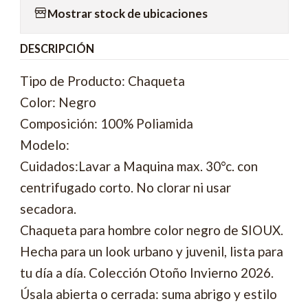
Mostrar stock de ubicaciones
DESCRIPCIÓN
Tipo de Producto: Chaqueta
Color: Negro
Composición: 100% Poliamida
Modelo:
Cuidados:Lavar a Maquina max. 30°c. con
centrifugado corto. No clorar ni usar
secadora.
Chaqueta para hombre color negro de SIOUX.
Hecha para un look urbano y juvenil, lista para
tu día a día. Colección Otoño Invierno 2026.
Úsala abierta o cerrada: suma abrigo y estilo