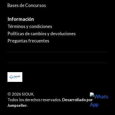
Bases de Concursos
Información
Términos y condiciones
Políticas de cambios y devoluciones
Preguntas frecuentes
2026 SIOUX.
Todos los derechos reservados.
Desarrollado por
Jumpseller
.