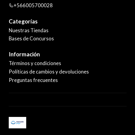
+566005700028
Categorías
Nuestras Tiendas
Bases de Concursos
Información
Términos y condiciones
Políticas de cambios y devoluciones
Preguntas frecuentes