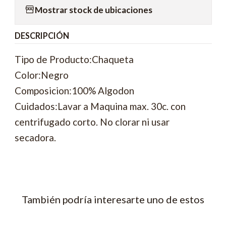
Mostrar stock de ubicaciones
DESCRIPCIÓN
Tipo de Producto:Chaqueta
Color:Negro
Composicion:100% Algodon
Cuidados:Lavar a Maquina max. 30c. con
centrifugado corto. No clorar ni usar
secadora.
También podría interesarte uno de estos