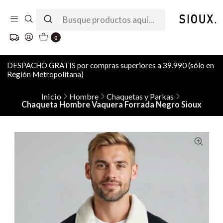
0
DESPACHO GRATIS por compras superiores a 39.990 (sólo en
Región Metropolitana)
Inicio
Hombre
Chaquetas y Parkas
Chaqueta Hombre Vaquera Forrada Negro Sioux