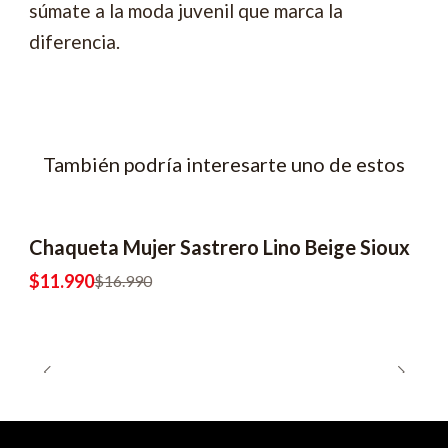
súmate a la moda juvenil que marca la
diferencia.
También podría interesarte uno de estos
Chaqueta Mujer Sastrero Lino Beige Sioux
$11.990
$16.990