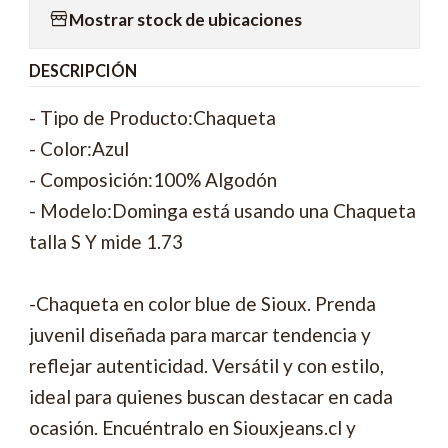
Mostrar stock de ubicaciones
DESCRIPCIÓN
- Tipo de Producto:Chaqueta
- Color:Azul
- Composición:100% Algodón
- Modelo:Dominga está usando una Chaqueta
talla S Y mide 1.73
-Chaqueta en color blue de Sioux. Prenda
juvenil diseñada para marcar tendencia y
reflejar autenticidad. Versátil y con estilo,
ideal para quienes buscan destacar en cada
ocasión. Encuéntralo en Siouxjeans.cl y