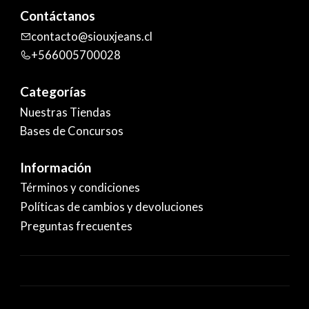
Contáctanos
contacto@siouxjeans.cl
+566005700028
Categorías
Nuestras Tiendas
Bases de Concursos
Información
Términos y condiciones
Políticas de cambios y devoluciones
Preguntas frecuentes