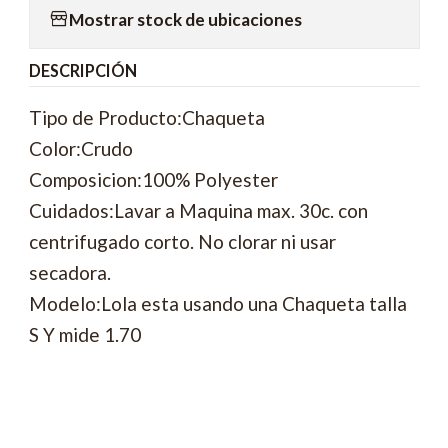
Mostrar stock de ubicaciones
DESCRIPCIÓN
Tipo de Producto:Chaqueta
Color:Crudo
Composicion:100% Polyester
Cuidados:Lavar a Maquina max. 30c. con
centrifugado corto. No clorar ni usar
secadora.
Modelo:Lola esta usando una Chaqueta talla
S Y mide 1.70