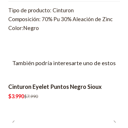
Tipo de producto: Cinturon
Composición: 70% Pu 30% Aleación de Zinc
Color:Negro
También podría interesarte uno de estos
Cinturon Eyelet Puntos Negro Sioux
-50% OFF
$3.990
$7.990