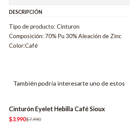
DESCRIPCIÓN
Tipo de producto: Cinturon
Composición: 70% Pu 30% Aleación de Zinc
Color:Café
También podría interesarte uno de estos
Cinturón Eyelet Hebilla Café Sioux
-50% OFF
$3.990
$7.990