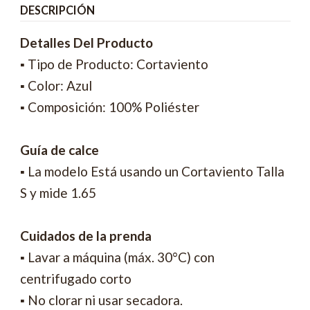
DESCRIPCIÓN
Detalles Del Producto
▪ Tipo de Producto: Cortaviento
▪ Color: Azul
▪ Composición: 100% Poliéster
Guía de calce
▪ La modelo Está usando un Cortaviento Talla
S y mide 1.65
Cuidados de la prenda
▪ Lavar a máquina (máx. 30°C) con
centrifugado corto
▪ No clorar ni usar secadora.