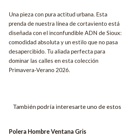
Una pieza con pura actitud urbana. Esta
prenda de nuestra línea de cortaviento está
diseñada con el inconfundible ADN de Sioux:
comodidad absoluta y un estilo que no pasa
desapercibido. Tu aliada perfecta para
dominar las calles en esta colección
Primavera-Verano 2026.
También podría interesarte uno de estos
Polera Hombre Ventana Gris