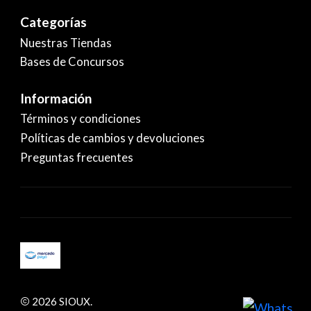
Categorías
Nuestras Tiendas
Bases de Concursos
Información
Términos y condiciones
Políticas de cambios y devoluciones
Preguntas frecuentes
2026 SIOUX.