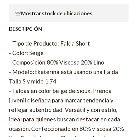
Mostrar stock de ubicaciones
DESCRIPCIÓN
- Tipo de Producto: Falda Short
- Color:Beige
- Composición:80% Viscosa 20% Lino
- Modelo:Ekaterina está usando una Falda
Talla S y mide 1.74
- Faldas en color beige de Sioux. Prenda
juvenil diseñada para marcar tendencia y
reflejar autenticidad. Versátil y con estilo,
ideal para quienes buscan destacar en cada
ocasión. Confeccionado en 80% viscosa 20%