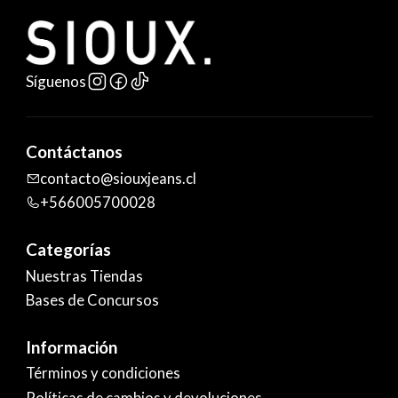
Síguenos
Contáctanos
contacto@siouxjeans.cl
+566005700028
Categorías
Nuestras Tiendas
Bases de Concursos
Información
Términos y condiciones