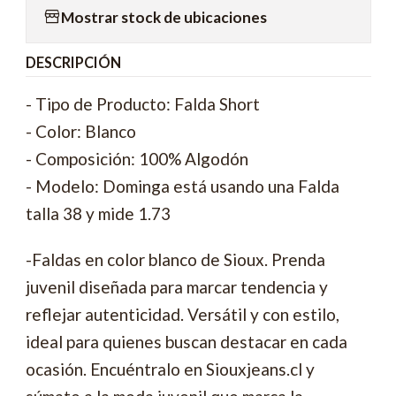
Mostrar stock de ubicaciones
DESCRIPCIÓN
- Tipo de Producto: Falda Short
- Color: Blanco
- Composición: 100% Algodón
- Modelo: Dominga está usando una Falda
talla 38 y mide 1.73
-Faldas en color blanco de Sioux. Prenda
juvenil diseñada para marcar tendencia y
reflejar autenticidad. Versátil y con estilo,
ideal para quienes buscan destacar en cada
ocasión. Encuéntralo en Siouxjeans.cl y