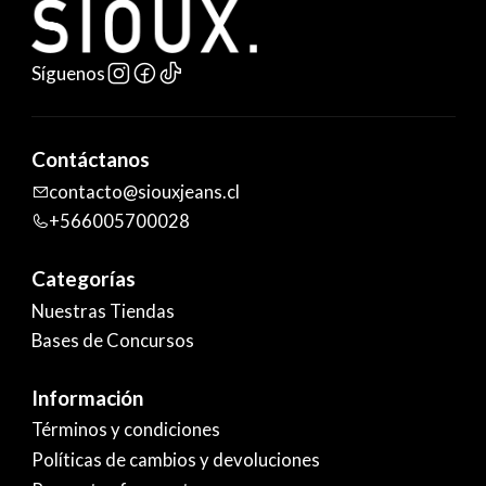
Síguenos
Contáctanos
contacto@siouxjeans.cl
+566005700028
Categorías
Nuestras Tiendas
Bases de Concursos
Información
Términos y condiciones
Políticas de cambios y devoluciones