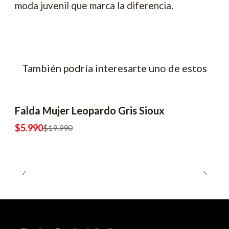
moda juvenil que marca la diferencia.
También podría interesarte uno de estos
Falda Mujer Leopardo Gris Sioux
-70% OFF
$5.990
$19.990