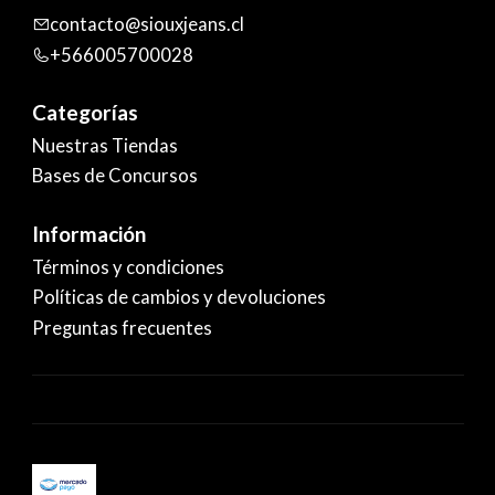
contacto@siouxjeans.cl
+566005700028
Categorías
Nuestras Tiendas
Bases de Concursos
Información
Términos y condiciones
Políticas de cambios y devoluciones
Preguntas frecuentes