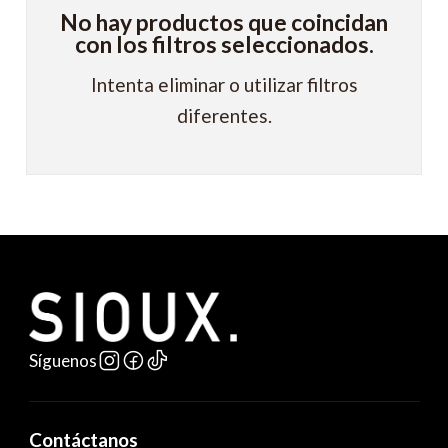
No hay productos que coincidan
con los filtros seleccionados.
Intenta eliminar o utilizar filtros
diferentes.
Síguenos
Contáctanos