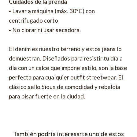
Cuidados de la prenda
▪ Lavar a máquina (máx. 30°C) con
centrifugado corto
▪ No clorar ni usar secadora.
El denim es nuestro terreno y estos jeans lo
demuestran. Diseñados para resistir tu día a
día con un calce que impone estilo, son la base
perfecta para cualquier outfit streetwear. El
clásico sello Sioux de comodidad y rebeldía
para pisar fuerte en la ciudad.
También podría interesarte uno de estos