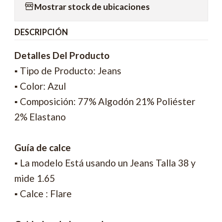
Mostrar stock de ubicaciones
DESCRIPCIÓN
Detalles Del Producto
▪ Tipo de Producto: Jeans
▪ Color: Azul
▪ Composición: 77% Algodón 21% Poliéster
2% Elastano
Guía de calce
▪ La modelo Está usando un Jeans Talla 38 y
mide 1.65
▪ Calce : Flare