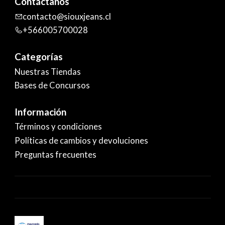
Contáctanos
contacto@siouxjeans.cl
+566005700028
Categorías
Nuestras Tiendas
Bases de Concursos
Información
Términos y condiciones
Políticas de cambios y devoluciones
Preguntas frecuentes