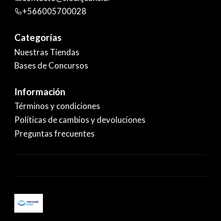
+566005700028
Categorías
Nuestras Tiendas
Bases de Concursos
Información
Términos y condiciones
Políticas de cambios y devoluciones
Preguntas frecuentes