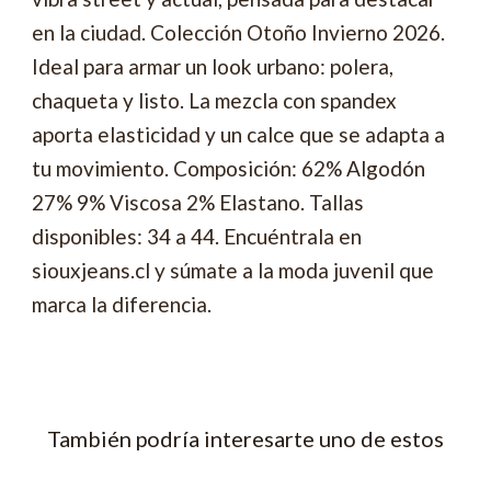
en la ciudad. Colección Otoño Invierno 2026.
Ideal para armar un look urbano: polera,
chaqueta y listo. La mezcla con spandex
aporta elasticidad y un calce que se adapta a
tu movimiento. Composición: 62% Algodón
27% 9% Viscosa 2% Elastano. Tallas
disponibles: 34 a 44. Encuéntrala en
siouxjeans.cl y súmate a la moda juvenil que
marca la diferencia.
También podría interesarte uno de estos