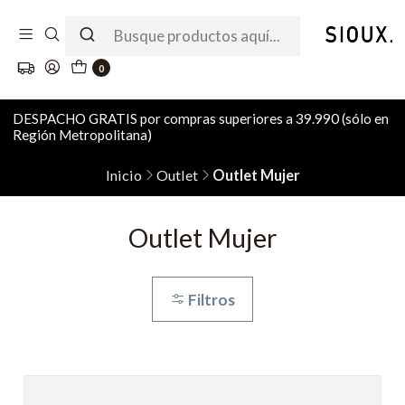
0
DESPACHO GRATIS por compras superiores a 39.990 (sólo en
Región Metropolitana)
Inicio
Outlet
Outlet Mujer
Outlet Mujer
Filtros