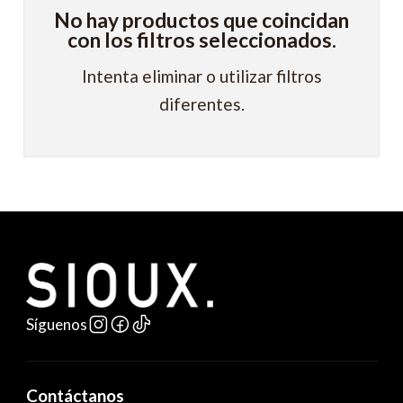
No hay productos que coincidan
con los filtros seleccionados.
Intenta eliminar o utilizar filtros
diferentes.
Síguenos
Contáctanos