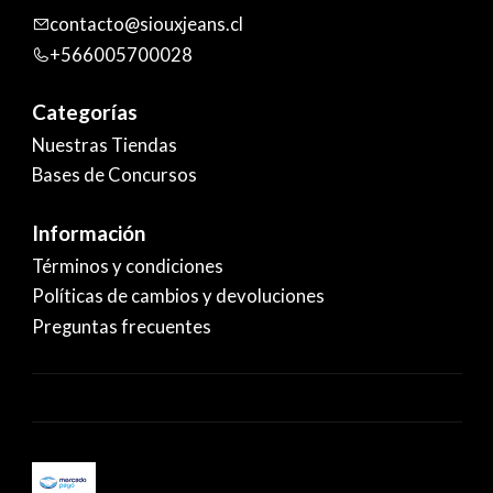
contacto@siouxjeans.cl
+566005700028
Categorías
Nuestras Tiendas
Bases de Concursos
Información
Términos y condiciones
Políticas de cambios y devoluciones
Preguntas frecuentes