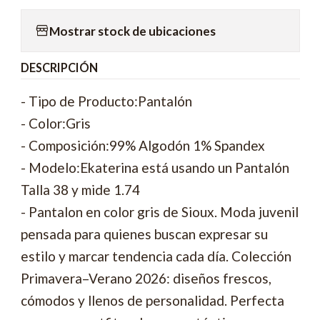
Mostrar stock de ubicaciones
DESCRIPCIÓN
- Tipo de Producto:Pantalón
- Color:Gris
- Composición:99% Algodón 1% Spandex
- Modelo:Ekaterina está usando un Pantalón
Talla 38 y mide 1.74
- Pantalon en color gris de Sioux. Moda juvenil
pensada para quienes buscan expresar su
estilo y marcar tendencia cada día. Colección
Primavera–Verano 2026: diseños frescos,
cómodos y llenos de personalidad. Perfecta