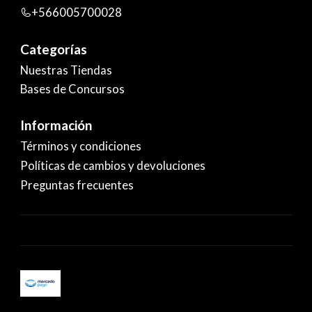
+566005700028
Categorías
Nuestras Tiendas
Bases de Concursos
Información
Términos y condiciones
Políticas de cambios y devoluciones
Preguntas frecuentes