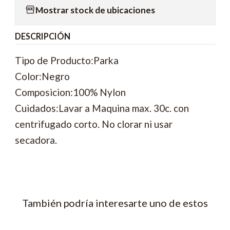
Mostrar stock de ubicaciones
DESCRIPCIÓN
Tipo de Producto:Parka
Color:Negro
Composicion:100% Nylon
Cuidados:Lavar a Maquina max. 30c. con
centrifugado corto. No clorar ni usar
secadora.
También podría interesarte uno de estos