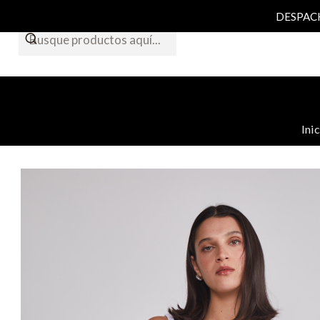
DESPACHO
Ini