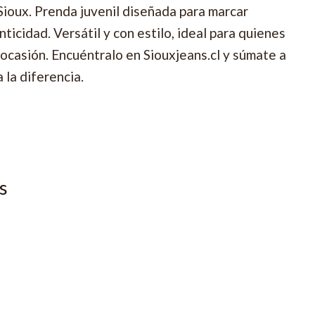
Sioux. Prenda juvenil diseñada para marcar
nticidad. Versátil y con estilo, ideal para quienes
ocasión. Encuéntralo en Siouxjeans.cl y súmate a
 la diferencia.
s