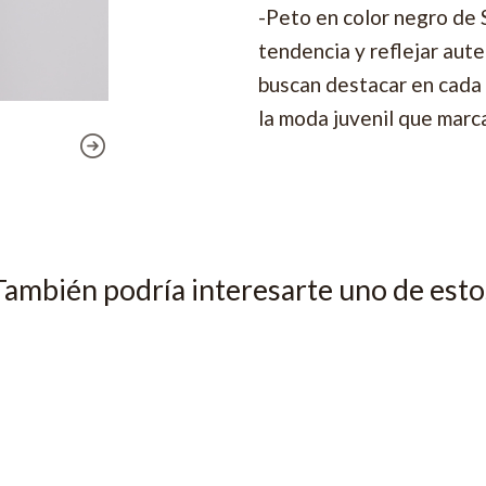
-Peto en color negro de 
tendencia y reflejar aute
buscan destacar en cada 
la moda juvenil que marca
También podría interesarte uno de esto