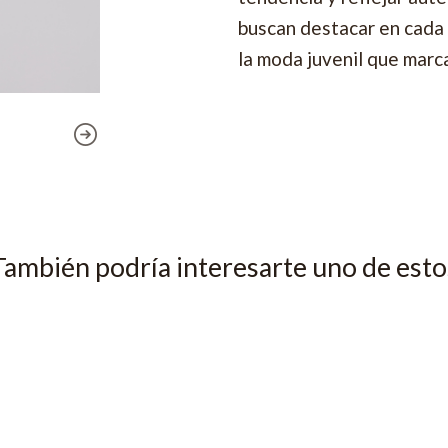
buscan destacar en cada 
la moda juvenil que marca
También podría interesarte uno de esto