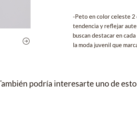
-Peto en color celeste 2
tendencia y reflejar aute
buscan destacar en cada 
la moda juvenil que marca
También podría interesarte uno de esto