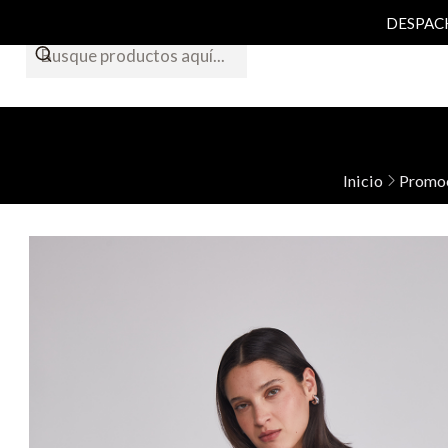
DESPACHO
Inicio
Promo