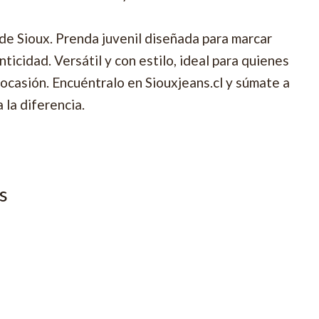
 de Sioux. Prenda juvenil diseñada para marcar
nticidad. Versátil y con estilo, ideal para quienes
ocasión. Encuéntralo en Siouxjeans.cl y súmate a
 la diferencia.
s