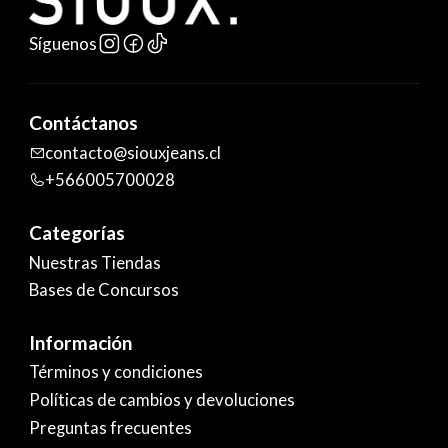
Síguenos
Contáctanos
contacto@siouxjeans.cl
+566005700028
Categorías
Nuestras Tiendas
Bases de Concursos
Información
Términos y condiciones
Políticas de cambios y devoluciones
Preguntas frecuentes