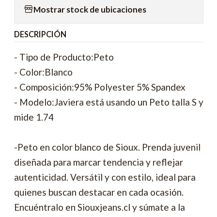
Mostrar stock de ubicaciones
DESCRIPCIÓN
- Tipo de Producto:Peto
- Color:Blanco
- Composición:95% Polyester 5% Spandex
- Modelo:Javiera está usando un Peto talla S y
mide 1.74
-Peto en color blanco de Sioux. Prenda juvenil
diseñada para marcar tendencia y reflejar
autenticidad. Versátil y con estilo, ideal para
quienes buscan destacar en cada ocasión.
Encuéntralo en Siouxjeans.cl y súmate a la