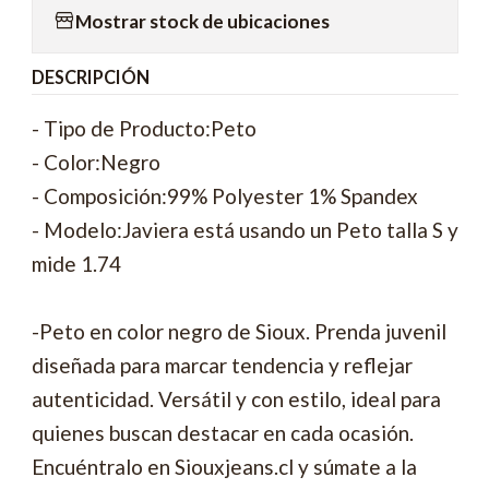
Mostrar stock de ubicaciones
DESCRIPCIÓN
- Tipo de Producto:Peto
- Color:Negro
- Composición:99% Polyester 1% Spandex
- Modelo:Javiera está usando un Peto talla S y
mide 1.74
-Peto en color negro de Sioux. Prenda juvenil
diseñada para marcar tendencia y reflejar
autenticidad. Versátil y con estilo, ideal para
quienes buscan destacar en cada ocasión.
Encuéntralo en Siouxjeans.cl y súmate a la