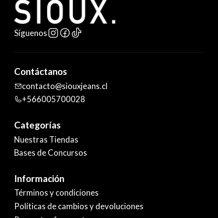
Síguenos
Contáctanos
contacto@siouxjeans.cl
+566005700028
Categorías
Nuestras Tiendas
Bases de Concursos
Información
Términos y condiciones
Políticas de cambios y devoluciones