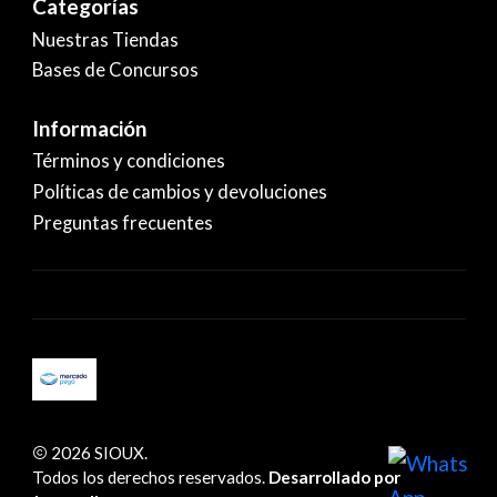
Categorías
Nuestras Tiendas
Bases de Concursos
Información
Términos y condiciones
Políticas de cambios y devoluciones
Preguntas frecuentes
2026 SIOUX.
Todos los derechos reservados.
Desarrollado por