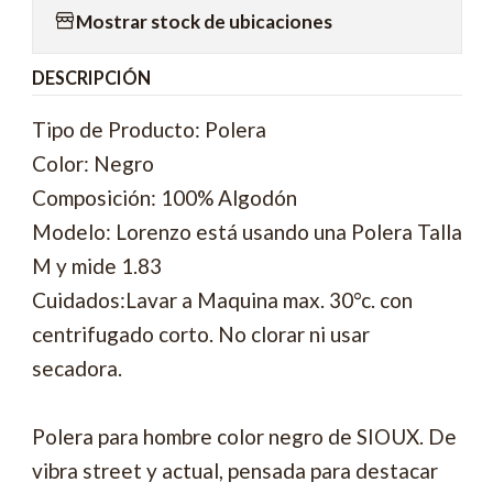
Mostrar stock de ubicaciones
DESCRIPCIÓN
Tipo de Producto: Polera
Color: Negro
Composición: 100% Algodón
Modelo: Lorenzo está usando una Polera Talla
M y mide 1.83
Cuidados:Lavar a Maquina max. 30°c. con
centrifugado corto. No clorar ni usar
secadora.
Polera para hombre color negro de SIOUX. De
vibra street y actual, pensada para destacar