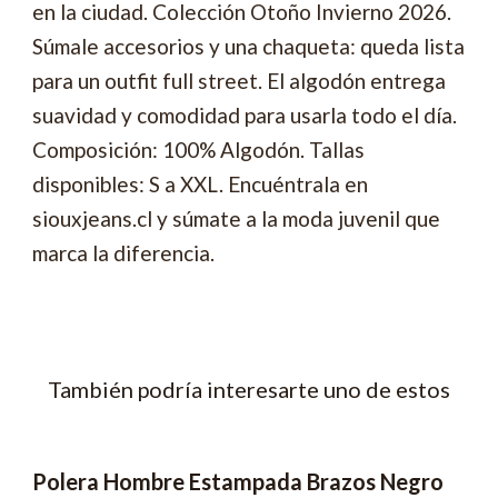
en la ciudad. Colección Otoño Invierno 2026.
Súmale accesorios y una chaqueta: queda lista
para un outfit full street. El algodón entrega
suavidad y comodidad para usarla todo el día.
Composición: 100% Algodón. Tallas
disponibles: S a XXL. Encuéntrala en
siouxjeans.cl y súmate a la moda juvenil que
marca la diferencia.
También podría interesarte uno de estos
Polera Hombre Estampada Brazos Negro
-65% OFF