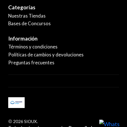
Categorías
Nuestras Tiendas
Bases de Concursos
Información
Términos y condiciones
Políticas de cambios y devoluciones
Preguntas frecuentes
2026 SIOUX.