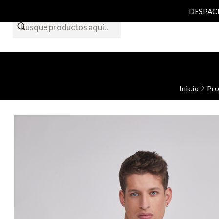
DESPACHO
Inicio
Pr