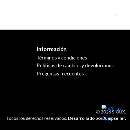
Información
Términos y condiciones
Políticas de cambios y devoluciones
Preguntas frecuentes
2026 SIOUX.
Todos los derechos reservados.
Desarrollado por Jumpseller
.