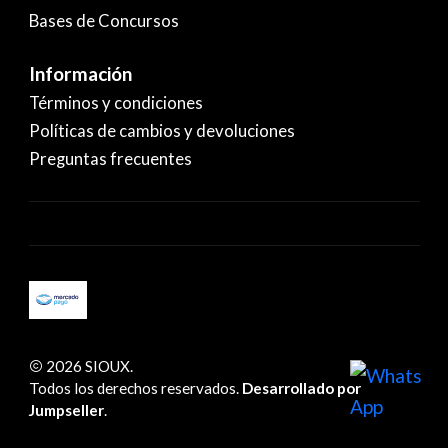
Bases de Concursos
Información
Términos y condiciones
Políticas de cambios y devoluciones
Preguntas frecuentes
2026 SIOUX.
Todos los derechos reservados.
Desarrollado por
Jumpseller
.