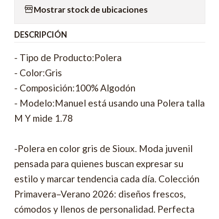
Mostrar stock de ubicaciones
DESCRIPCIÓN
- Tipo de Producto:Polera
- Color:Gris
- Composición:100% Algodón
- Modelo:Manuel está usando una Polera talla
M Y mide 1.78
-Polera en color gris de Sioux. Moda juvenil
pensada para quienes buscan expresar su
estilo y marcar tendencia cada día. Colección
Primavera–Verano 2026: diseños frescos,
cómodos y llenos de personalidad. Perfecta