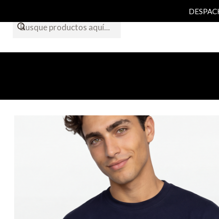
DESPACHO