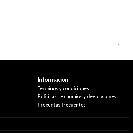
Información
Términos y condiciones
Políticas de cambios y devoluciones
Preguntas frecuentes