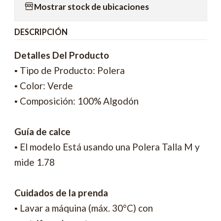
Mostrar stock de ubicaciones
DESCRIPCIÓN
Detalles Del Producto
▪ Tipo de Producto: Polera
▪ Color: Verde
▪ Composición: 100% Algodón
Guía de calce
▪ El modelo Está usando una Polera Talla M y
mide 1.78
Cuidados de la prenda
▪ Lavar a máquina (máx. 30°C) con