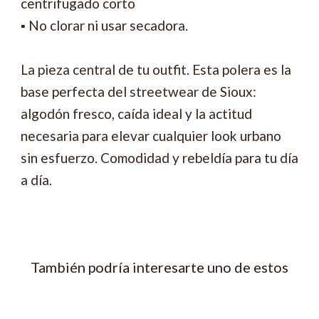
centrifugado corto
▪ No clorar ni usar secadora.
La pieza central de tu outfit. Esta polera es la
base perfecta del streetwear de Sioux:
algodón fresco, caída ideal y la actitud
necesaria para elevar cualquier look urbano
sin esfuerzo. Comodidad y rebeldía para tu día
a día.
También podría interesarte uno de estos