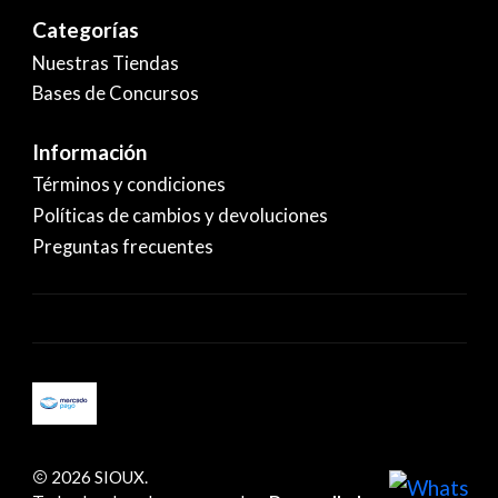
Categorías
Nuestras Tiendas
Bases de Concursos
Información
Términos y condiciones
Políticas de cambios y devoluciones
Preguntas frecuentes
2026 SIOUX.