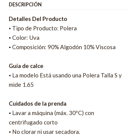
DESCRIPCIÓN
Detalles Del Producto
▪ Tipo de Producto: Polera
▪ Color: Uva
▪ Composición: 90% Algodón 10% Viscosa
Guía de calce
▪ La modelo Está usando una Polera Talla S y
mide 1.65
Cuidados de la prenda
▪ Lavar a máquina (máx. 30°C) con
centrifugado corto
▪ No clorar ni usar secadora.