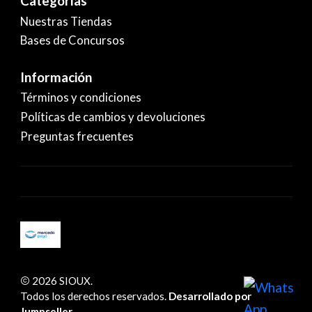
Categorías
Nuestras Tiendas
Bases de Concursos
Información
Términos y condiciones
Políticas de cambios y devoluciones
Preguntas frecuentes
2026 SIOUX.
Todos los derechos reservados.
Desarrollado por
Jumpseller
.