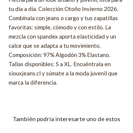
tu día a día. Colección Otoño Invierno 2026.
Combínala con jeans o cargo y tus zapatillas
favoritas: simple, cómodo y con estilo. La
mezcla con spandex aporta elasticidad y un
calce que se adapta a tu movimiento.
Composición: 97% Algodón 3% Elastano.
Tallas disponibles: S a XL. Encuéntrala en
siouxjeans.cl y súmate a la moda juvenil que
marca la diferencia.
También podría interesarte uno de estos