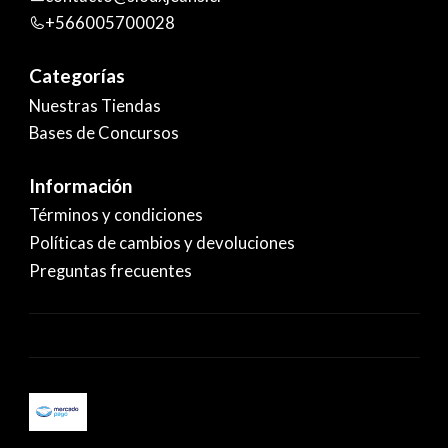
+566005700028
Categorías
Nuestras Tiendas
Bases de Concursos
Información
Términos y condiciones
Políticas de cambios y devoluciones
Preguntas frecuentes