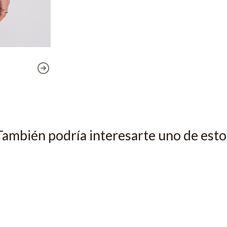
También podría interesarte uno de esto