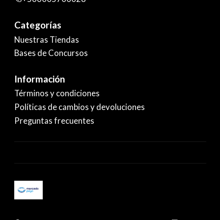
Categorías
Nuestras Tiendas
Bases de Concursos
Información
Términos y condiciones
Políticas de cambios y devoluciones
Preguntas frecuentes