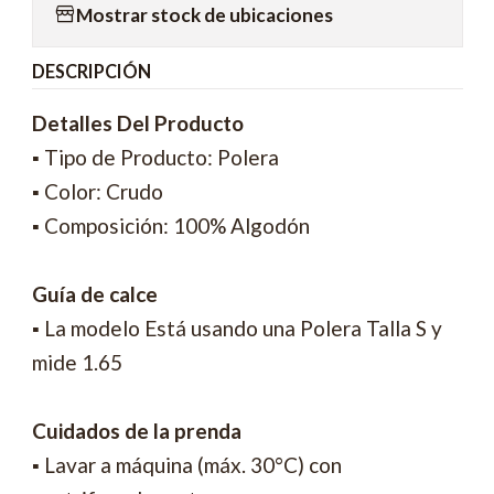
Mostrar stock de ubicaciones
DESCRIPCIÓN
Detalles Del Producto
▪ Tipo de Producto: Polera
▪ Color: Crudo
▪ Composición: 100% Algodón
Guía de calce
▪ La modelo Está usando una Polera Talla S y
mide 1.65
Cuidados de la prenda
▪ Lavar a máquina (máx. 30°C) con