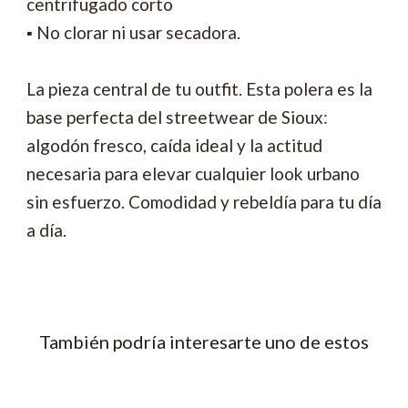
centrifugado corto
▪ No clorar ni usar secadora.
La pieza central de tu outfit. Esta polera es la
base perfecta del streetwear de Sioux:
algodón fresco, caída ideal y la actitud
necesaria para elevar cualquier look urbano
sin esfuerzo. Comodidad y rebeldía para tu día
a día.
También podría interesarte uno de estos