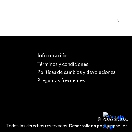
Información
Términos y condiciones
Políticas de cambios y devoluciones
Preguntas frecuentes
2026 SIOUX.
Todos los derechos reservados.
Desarrollado por Jumpseller
.