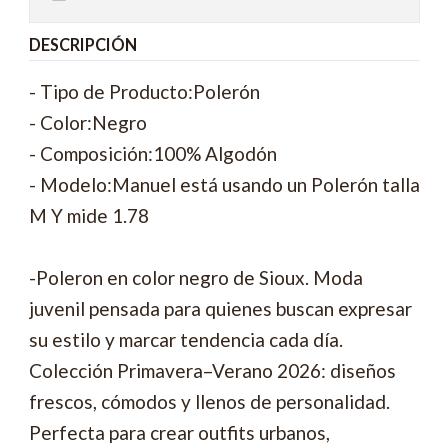
DESCRIPCIÓN
- Tipo de Producto:Polerón
- Color:Negro
- Composición:100% Algodón
- Modelo:Manuel está usando un Polerón talla
M Y mide 1.78
-Poleron en color negro de Sioux. Moda
juvenil pensada para quienes buscan expresar
su estilo y marcar tendencia cada día.
Colección Primavera–Verano 2026: diseños
frescos, cómodos y llenos de personalidad.
Perfecta para crear outfits urbanos,