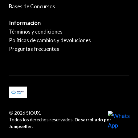
Bases de Concursos
Información
Términos y condiciones
Políticas de cambios y devoluciones
Preguntas frecuentes
2026 SIOUX.
Todos los derechos reservados.
Desarrollado por
Jumpseller
.