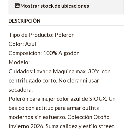
Mostrar stock de ubicaciones
DESCRIPCIÓN
Tipo de Producto: Polerón
Color: Azul
Composición: 100% Algodón
Modelo:
Cuidados:Lavar a Maquina max. 30°c. con
centrifugado corto. No clorar ni usar
secadora.
Polerón para mujer color azul de SIOUX. Un
básico con actitud para armar outfits
modernos sin esfuerzo. Colección Otoño
Invierno 2026. Suma calidez y estilo street,