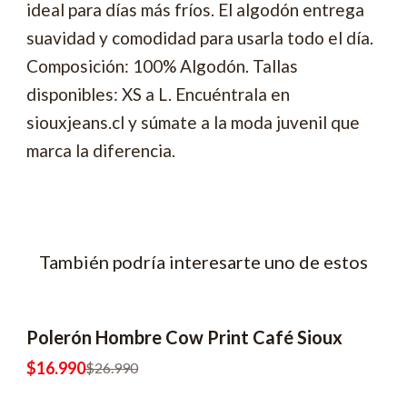
ideal para días más fríos. El algodón entrega
suavidad y comodidad para usarla todo el día.
Composición: 100% Algodón. Tallas
disponibles: XS a L. Encuéntrala en
siouxjeans.cl y súmate a la moda juvenil que
marca la diferencia.
También podría interesarte uno de estos
Polerón Hombre Cow Print Café Sioux
-37% OFF
$16.990
$26.990