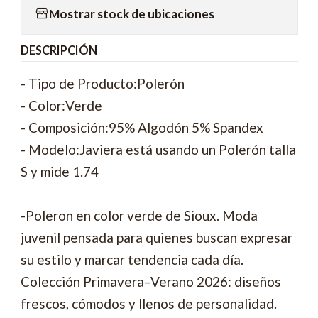
Mostrar stock de ubicaciones
DESCRIPCIÓN
- Tipo de Producto:Polerón
- Color:Verde
- Composición:95% Algodón 5% Spandex
- Modelo:Javiera está usando un Polerón talla
S y mide 1.74
-Poleron en color verde de Sioux. Moda
juvenil pensada para quienes buscan expresar
su estilo y marcar tendencia cada día.
Colección Primavera–Verano 2026: diseños
frescos, cómodos y llenos de personalidad.