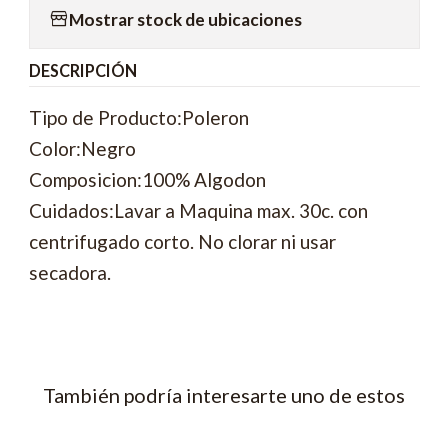
Mostrar stock de ubicaciones
DESCRIPCIÓN
Tipo de Producto:Poleron
Color:Negro
Composicion:100% Algodon
Cuidados:Lavar a Maquina max. 30c. con
centrifugado corto. No clorar ni usar
secadora.
También podría interesarte uno de estos