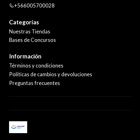
+566005700028
Categorías
Nuestras Tiendas
Bases de Concursos
Información
Términos y condiciones
Políticas de cambios y devoluciones
Preguntas frecuentes