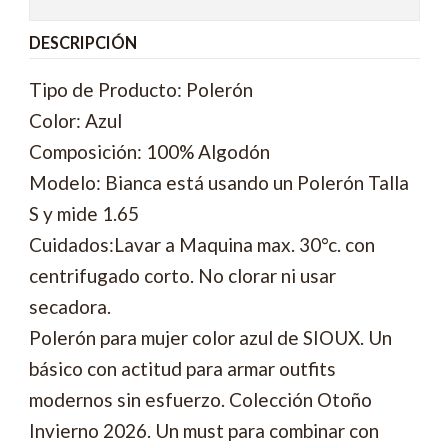
DESCRIPCIÓN
Tipo de Producto: Polerón
Color: Azul
Composición: 100% Algodón
Modelo: Bianca está usando un Polerón Talla
S y mide 1.65
Cuidados:Lavar a Maquina max. 30°c. con
centrifugado corto. No clorar ni usar
secadora.
Polerón para mujer color azul de SIOUX. Un
básico con actitud para armar outfits
modernos sin esfuerzo. Colección Otoño
Invierno 2026. Un must para combinar con