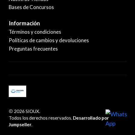
Bases de Concursos
Información
Términos y condiciones
Políticas de cambios y devoluciones
Preguntas frecuentes
2026 SIOUX.
Todos los derechos reservados.
Desarrollado por
Jumpseller
.