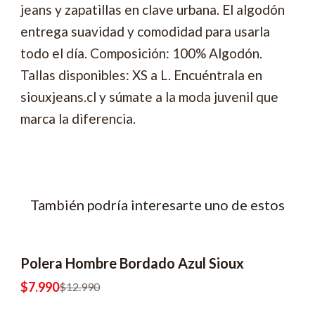
jeans y zapatillas en clave urbana. El algodón
entrega suavidad y comodidad para usarla
todo el día. Composición: 100% Algodón.
Tallas disponibles: XS a L. Encuéntrala en
siouxjeans.cl y súmate a la moda juvenil que
marca la diferencia.
También podría interesarte uno de estos
Polera Hombre Bordado Azul Sioux
-38% OFF
$7.990
$12.990