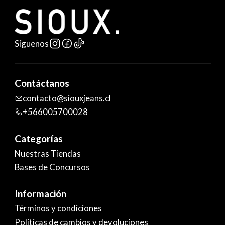
Síguenos
Contáctanos
contacto@siouxjeans.cl
+566005700028
Categorías
Nuestras Tiendas
Bases de Concursos
Información
Términos y condiciones
Políticas de cambios y devoluciones