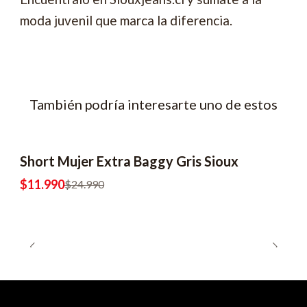
moda juvenil que marca la diferencia.
También podría interesarte uno de estos
Short Mujer Extra Baggy Gris Sioux
-52% OFF
$11.990
$24.990