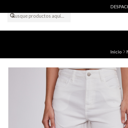
DESPACHO
Inicio