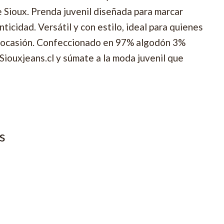
e Sioux. Prenda juvenil diseñada para marcar
nticidad. Versátil y con estilo, ideal para quienes
 ocasión. Confeccionado en 97% algodón 3%
Siouxjeans.cl y súmate a la moda juvenil que
s