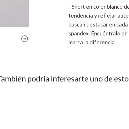
- Short en color blanco d
tendencia y reflejar aute
buscan destacar en cada
spandex. Encuéntralo en 
marca la diferencia.
También podría interesarte uno de esto