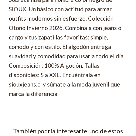
SIOUX. Un básico con actitud para armar
outfits modernos sin esfuerzo. Colección
Otoño Invierno 2026. Combínala con jeans o
cargo y tus zapatillas favoritas: simple,
cómodo y con estilo. El algodón entrega
suavidad y comodidad para usarla todo el día.
Composición: 100% Algodón. Tallas
disponibles: S a XXL. Encuéntrala en
siouxjeans.cl y súmate a la moda juvenil que
marca la diferencia.
También podría interesarte uno de estos