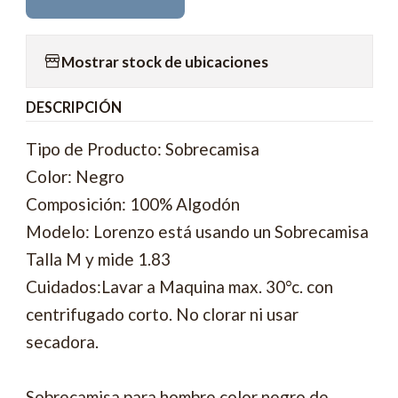
Mostrar stock de ubicaciones
DESCRIPCIÓN
Tipo de Producto: Sobrecamisa
Color: Negro
Composición: 100% Algodón
Modelo: Lorenzo está usando un Sobrecamisa
Talla M y mide 1.83
Cuidados:Lavar a Maquina max. 30°c. con
centrifugado corto. No clorar ni usar
secadora.
Sobrecamisa para hombre color negro de