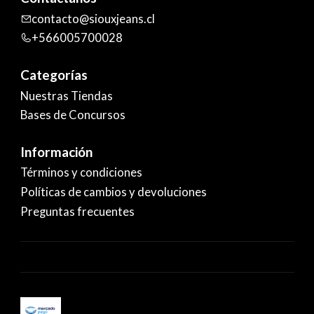
contacto@siouxjeans.cl
+566005700028
Categorías
Nuestras Tiendas
Bases de Concursos
Información
Términos y condiciones
Políticas de cambios y devoluciones
Preguntas frecuentes