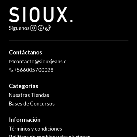
Síguenos
Contáctanos
contacto@siouxjeans.cl
+566005700028
Categorías
Nuestras Tiendas
Bases de Concursos
Información
Términos y condiciones